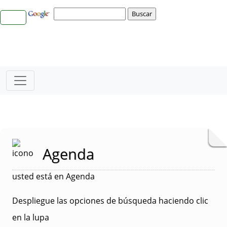
Agenda
usted está en Agenda
Despliegue las opciones de búsqueda haciendo clic
en la lupa