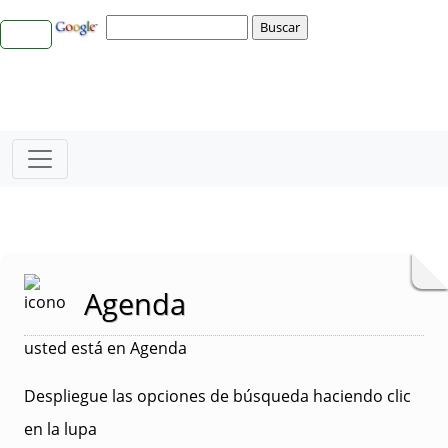
Agenda
usted está en Agenda
Despliegue las opciones de búsqueda haciendo clic
en la lupa