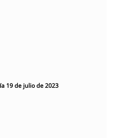
ía 19 de julio de 2023