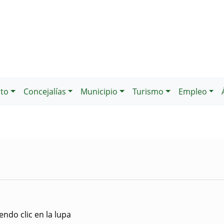
to
Concejalías
Municipio
Turismo
Empleo
ndo clic en la lupa