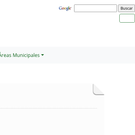
Áreas Municipales