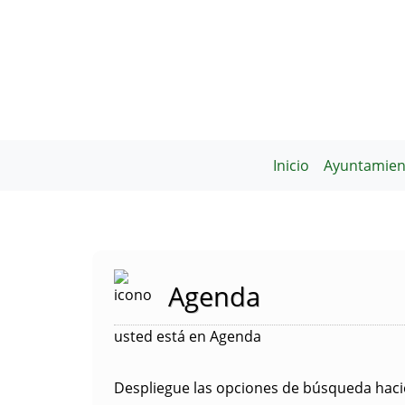
Inicio
Ayuntamien
Agenda
usted está en Agenda
Despliegue las opciones de búsqueda hacie