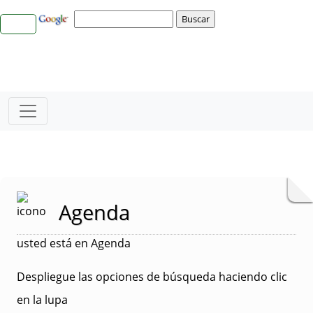
Agenda
usted está en Agenda
Despliegue las opciones de búsqueda haciendo clic
en la lupa