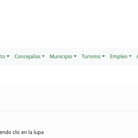
to
Concejalías
Municipio
Turismo
Empleo
ndo clic en la lupa