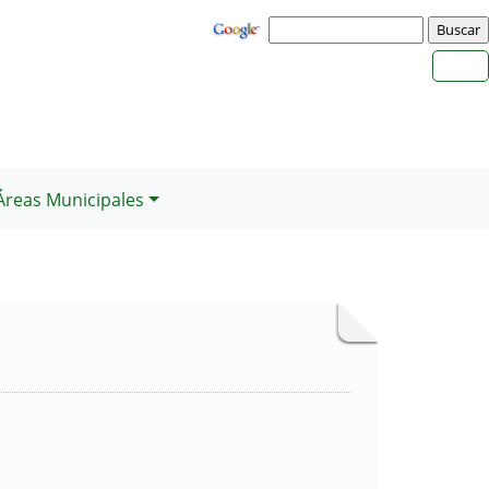
Áreas Municipales