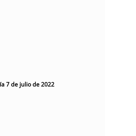
ía 7 de julio de 2022