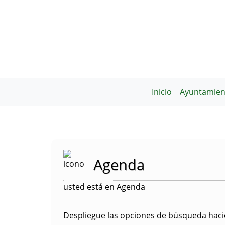
Inicio
Ayuntamien
Agenda
usted está en Agenda
Despliegue las opciones de búsqueda hacie