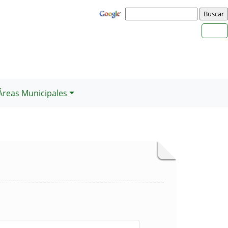
Áreas Municipales