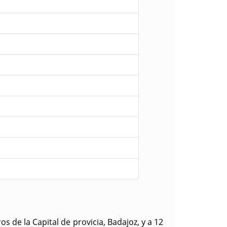
s de la Capital de provicia, Badajoz, y a 12