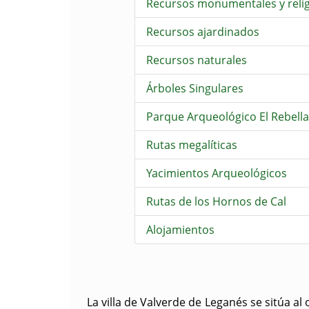
Recursos monumentales y reli
Recursos ajardinados
Recursos naturales
Árboles Singulares
Parque Arqueológico El Rebell
Rutas megalíticas
Yacimientos Arqueológicos
Rutas de los Hornos de Cal
Alojamientos
La villa de Valverde de Leganés se sitúa al