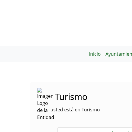
Inicio
Ayuntamien
Turismo
usted está en Turismo