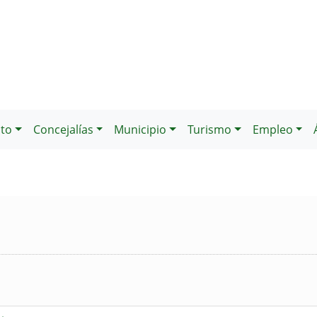
to
Concejalías
Municipio
Turismo
Empleo