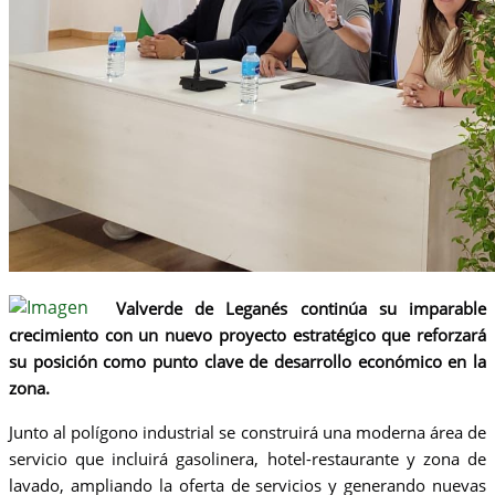
Valverde de Leganés continúa su imparable
crecimiento con un nuevo proyecto estratégico que reforzará
su posición como punto clave de desarrollo económico en la
zona.
Junto al polígono industrial se construirá una moderna área de
servicio que incluirá gasolinera, hotel-restaurante y zona de
lavado, ampliando la oferta de servicios y generando nuevas