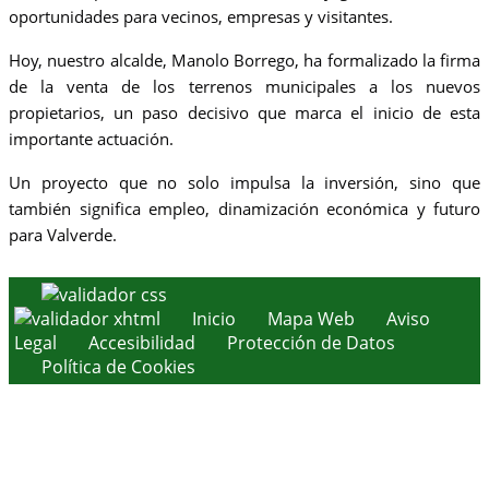
oportunidades para vecinos, empresas y visitantes.
Hoy, nuestro alcalde, Manolo Borrego, ha formalizado la firma
de la venta de los terrenos municipales a los nuevos
propietarios, un paso decisivo que marca el inicio de esta
importante actuación.
Un proyecto que no solo impulsa la inversión, sino que
también significa empleo, dinamización económica y futuro
para Valverde.
Inicio
Mapa Web
Aviso
Legal
Accesibilidad
Protección de Datos
Política de Cookies