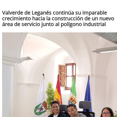
Valverde de Leganés continúa su imparable
crecimiento hacia la construcción de un nuevo
área de servicio junto al polígono industrial