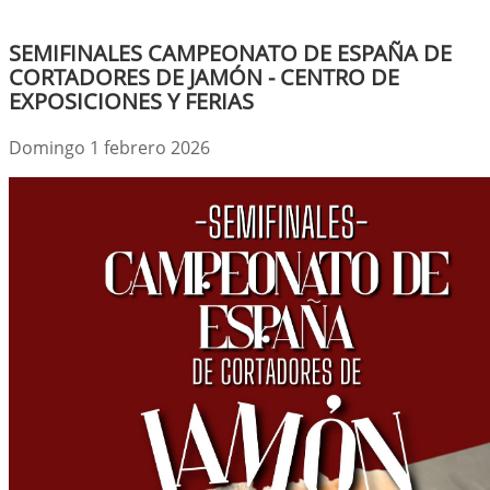
SEMIFINALES CAMPEONATO DE ESPAÑA DE
CORTADORES DE JAMÓN - CENTRO DE
EXPOSICIONES Y FERIAS
Domingo 1 febrero 2026