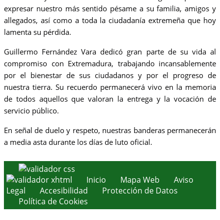
expresar nuestro más sentido pésame a su familia, amigos y
allegados, así como a toda la ciudadanía extremeña que hoy
lamenta su pérdida.
Guillermo Fernández Vara dedicó gran parte de su vida al
compromiso con Extremadura, trabajando incansablemente
por el bienestar de sus ciudadanos y por el progreso de
nuestra tierra. Su recuerdo permanecerá vivo en la memoria
de todos aquellos que valoran la entrega y la vocación de
servicio público.
En señal de duelo y respeto, nuestras banderas permanecerán
a media asta durante los días de luto oficial.
Inicio
Mapa Web
Aviso
Legal
Accesibilidad
Protección de Datos
Política de Cookies