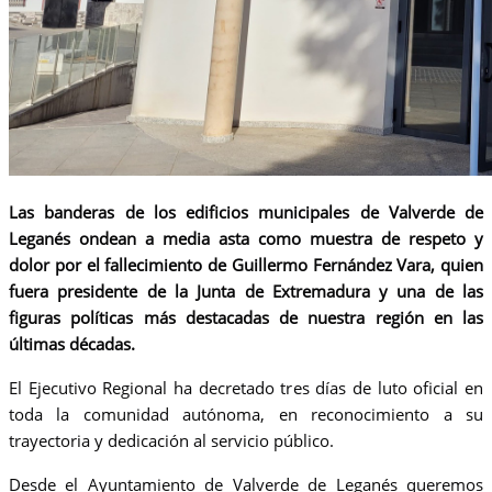
Las banderas de los edificios municipales de Valverde de
Leganés ondean a media asta como muestra de respeto y
dolor por el fallecimiento de Guillermo Fernández Vara, quien
fuera presidente de la Junta de Extremadura y una de las
figuras políticas más destacadas de nuestra región en las
últimas décadas.
El Ejecutivo Regional ha decretado tres días de luto oficial en
toda la comunidad autónoma, en reconocimiento a su
trayectoria y dedicación al servicio público.
Desde el Ayuntamiento de Valverde de Leganés queremos