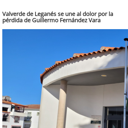
Valverde de Leganés se une al dolor por la
pérdida de Guillermo Fernández Vara