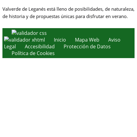
Valverde de Leganés está lleno de posibilidades, de naturaleza,
de historia y de propuestas únicas para disfrutar en verano.
Inicio
Mapa Web
Aviso
Legal
Accesibilidad
Protección de Datos
Política de Cookies