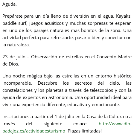
Aguda.
Prepárate para un día lleno de diversión en el agua. Kayaks,
paddle surf, juegos acuáticos y muchas sorpresas te esperan
en uno de los parajes naturales más bonitos de la zona. Una
actividad perfecta para refrescarte, pasarlo bien y conectar con
la naturaleza.
23 de julio – Observación de estrellas en el Convento Madre
de Dios.
Una noche mágica bajo las estrellas en un entorno histórico
incomparable. Descubre los secretos del cielo, las
constelaciones y los planetas a través de telescopios y con la
ayuda de expertos en astronomía. Una oportunidad ideal para
vivir una experiencia diferente, educativa y emocionante.
Inscripciones a partir del 1 de julio en la Casa de la Cultura o a
través del siguiente enlace:
http://www.dip-
badajoz.es/actividadesturismo
¡Plazas limitadas!