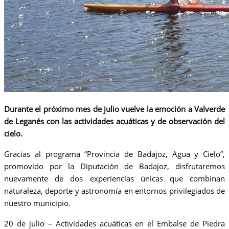
Durante el próximo mes de julio vuelve la emoción a Valverde
de Leganés con las actividades acuáticas y de observación del
cielo.
Gracias al programa “Provincia de Badajoz, Agua y Cielo”,
promovido por la Diputación de Badajoz, disfrutaremos
nuevamente de dos experiencias únicas que combinan
naturaleza, deporte y astronomía en entornos privilegiados de
nuestro municipio.
20 de julio – Actividades acuáticas en el Embalse de Piedra