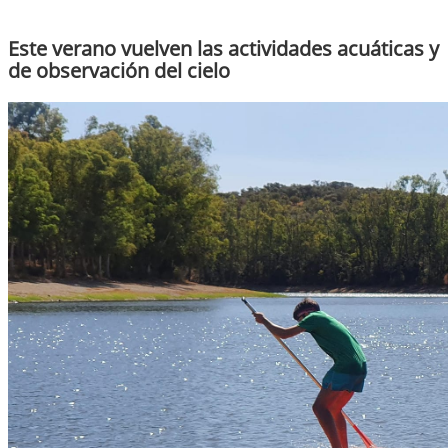
Este verano vuelven las actividades acuáticas y
de observación del cielo