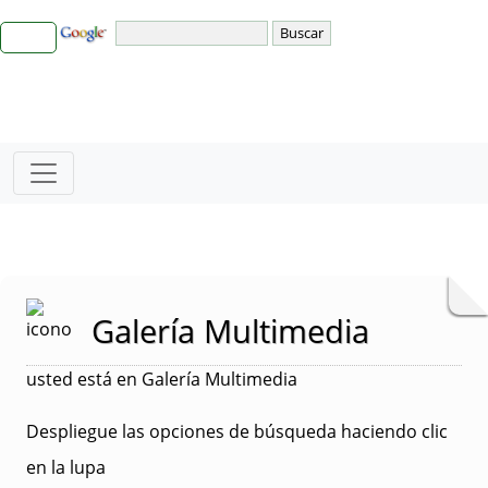
Galería Multimedia
usted está en Galería Multimedia
Despliegue las opciones de búsqueda haciendo clic
en la lupa