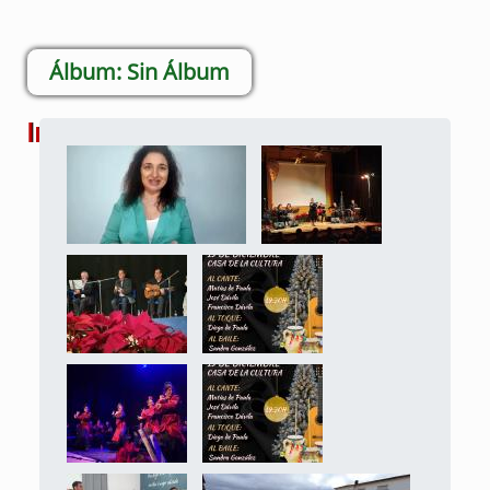
Sin Álbum
Imágenes