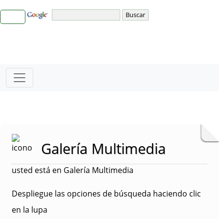
Galería Multimedia
usted está en Galería Multimedia
Despliegue las opciones de búsqueda haciendo clic
en la lupa