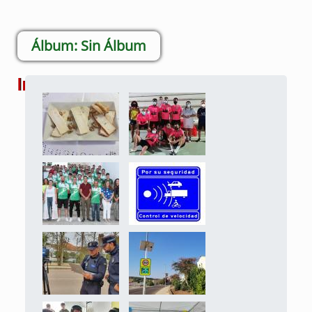
Sin Álbum
Imágenes